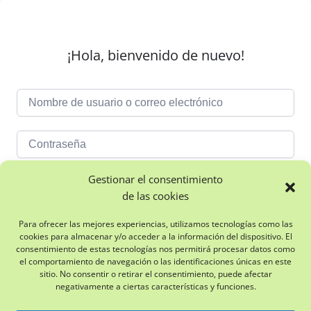
¡Hola, bienvenido de nuevo!
Gestionar el consentimiento
¿Olvidaste la
de las cookies
contraseña?
Mantenerme conectado
Para ofrecer las mejores experiencias, utilizamos tecnologías como las
cookies para almacenar y/o acceder a la información del dispositivo. El
consentimiento de estas tecnologías nos permitirá procesar datos como
Acceder
el comportamiento de navegación o las identificaciones únicas en este
sitio. No consentir o retirar el consentimiento, puede afectar
negativamente a ciertas características y funciones.
¿No tienes una cuenta?
Regístrate ahora