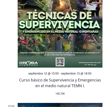
septiembre 12 @ 10:00
-
septiembre 13 @ 18:00
Curso básico de Supervivencia y Emergencias
en el medio natural TEMN I.
105,70€
DOM