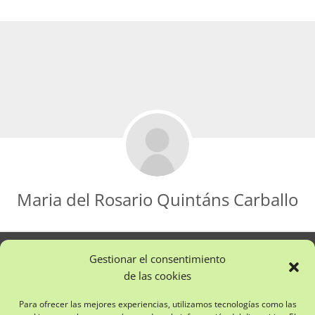
Maria del Rosario Quintáns Carballo
Gestionar el consentimiento
de las cookies
Para ofrecer las mejores experiencias, utilizamos tecnologías como las